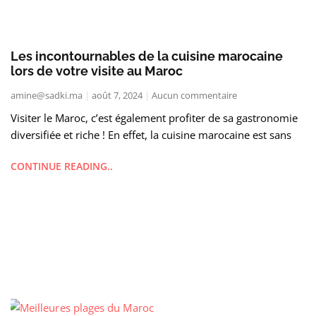
Les incontournables de la cuisine marocaine
lors de votre visite au Maroc
amine@sadki.ma
août 7, 2024
Aucun commentaire
Visiter le Maroc, c’est également profiter de sa gastronomie
diversifiée et riche ! En effet, la cuisine marocaine est sans
CONTINUE READING..