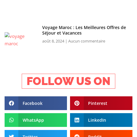
Voyage Maroc : Les Meilleures Offres de
Séjour et Vacances
août 8, 2024
Aucun commentaire
FOLLOW US ON
Facebook
Pinterest
WhatsApp
LinkedIn
Twitter
Reddit