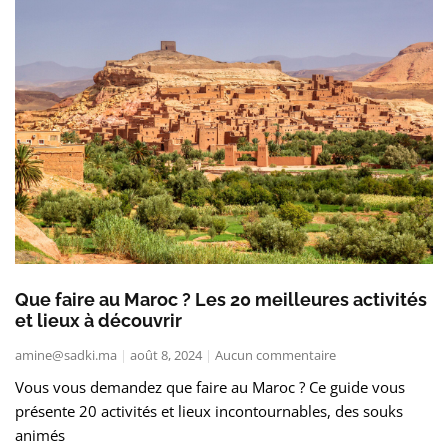
Que faire au Maroc ? Les 20 meilleures activités
et lieux à découvrir
amine@sadki.ma
août 8, 2024
Aucun commentaire
Vous vous demandez que faire au Maroc ? Ce guide vous
présente 20 activités et lieux incontournables, des souks
animés