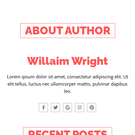
ABOUT AUTHOR
Willaim Wright
Lorem ipsum dolor sit amet, consectetur adipiscing elit. Ut
elit tellus, luctus nec ullamcorper mattis, pulvinar dapibus
leo.
RECENT POSTS