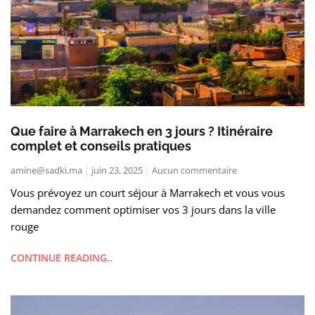
Que faire à Marrakech en 3 jours ? Itinéraire
complet et conseils pratiques
amine@sadki.ma
juin 23, 2025
Aucun commentaire
Vous prévoyez un court séjour à Marrakech et vous vous
demandez comment optimiser vos 3 jours dans la ville
rouge
CONTINUE READING..