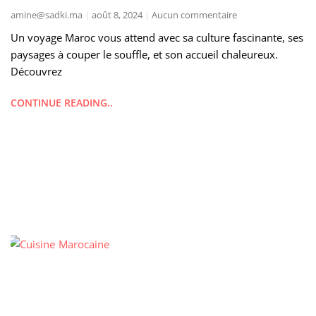
amine@sadki.ma
août 8, 2024
Aucun commentaire
Un voyage Maroc vous attend avec sa culture fascinante, ses
paysages à couper le souffle, et son accueil chaleureux.
Découvrez
CONTINUE READING..