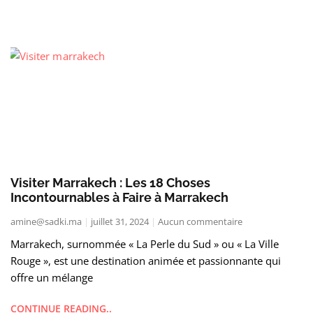
Visiter Marrakech : Les 18 Choses
Incontournables à Faire à Marrakech
amine@sadki.ma
juillet 31, 2024
Aucun commentaire
Marrakech, surnommée « La Perle du Sud » ou « La Ville
Rouge », est une destination animée et passionnante qui
offre un mélange
CONTINUE READING..