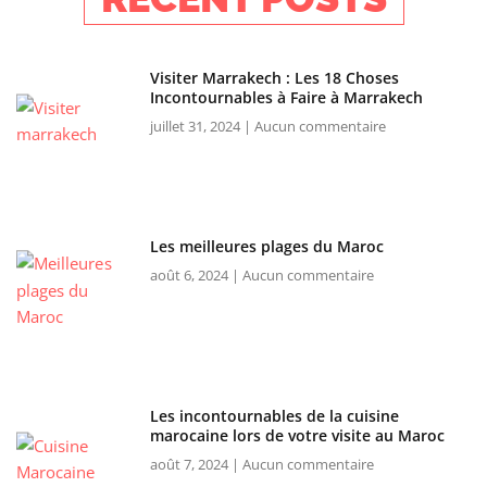
Visiter Marrakech : Les 18 Choses
Incontournables à Faire à Marrakech
juillet 31, 2024
Aucun commentaire
Les meilleures plages du Maroc
août 6, 2024
Aucun commentaire
Les incontournables de la cuisine
marocaine lors de votre visite au Maroc
août 7, 2024
Aucun commentaire