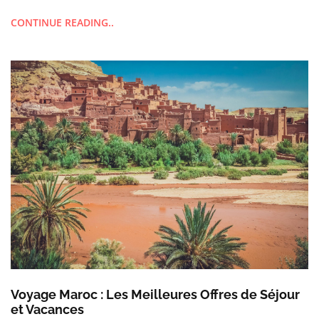
CONTINUE READING..
Voyage Maroc : Les Meilleures Offres de Séjour
et Vacances