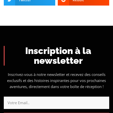
Inscription à la
newsletter
Inscrivez-vous à notre newsletter et recevez des conseils
exclusifs et des histoires inspirantes pour vos prochaines
aventures, directement dans votre boîte de réception !