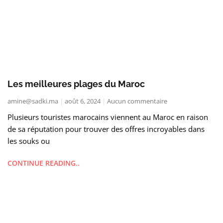
Les meilleures plages du Maroc
amine@sadki.ma
août 6, 2024
Aucun commentaire
Plusieurs touristes marocains viennent au Maroc en raison
de sa réputation pour trouver des offres incroyables dans
les souks ou
CONTINUE READING..