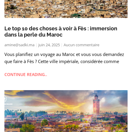
Le top 10 des choses à voir à Fès : immersion
dans la perle du Maroc
amine@sadki.ma
juin 24, 2025
Aucun commentaire
Vous planifiez un voyage au Maroc et vous vous demandez
que faire à Fès ? Cette ville impériale, considérée comme
CONTINUE READING..