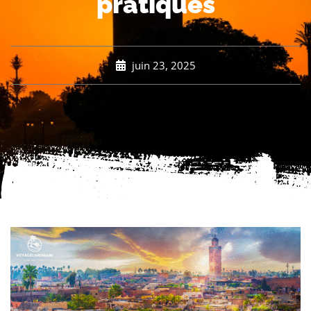
pratiques
juin 23, 2025