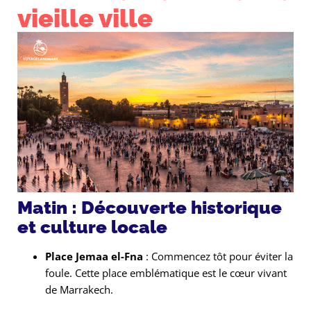
vieille ville
Matin : Découverte historique
et culture locale
Place Jemaa el-Fna
: Commencez tôt pour éviter la
foule. Cette place emblématique est le cœur vivant
de Marrakech.