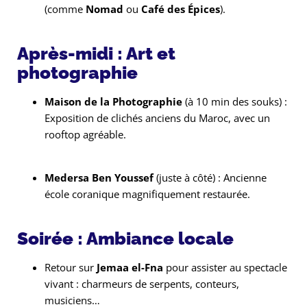
(comme
Nomad
ou
Café des Épices
).
Après-midi : Art et
photographie
Maison de la Photographie
(à 10 min des souks) :
Exposition de clichés anciens du Maroc, avec un
rooftop agréable.
Medersa Ben Youssef
(juste à côté) : Ancienne
école coranique magnifiquement restaurée.
Soirée : Ambiance locale
Retour sur
Jemaa el-Fna
pour assister au spectacle
vivant : charmeurs de serpents, conteurs,
musiciens…