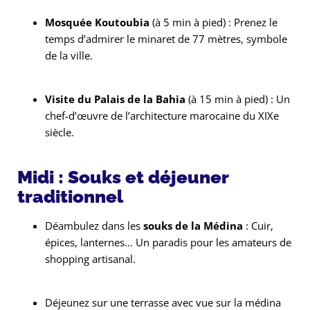
Mosquée Koutoubia
(à 5 min à pied) : Prenez le
temps d’admirer le minaret de 77 mètres, symbole
de la ville.
Visite du Palais de la Bahia
(à 15 min à pied) : Un
chef-d’œuvre de l’architecture marocaine du XIXe
siècle.
Midi : Souks et déjeuner
traditionnel
Déambulez dans les
souks de la Médina
: Cuir,
épices, lanternes… Un paradis pour les amateurs de
shopping artisanal.
Déjeunez sur une terrasse avec vue sur la médina