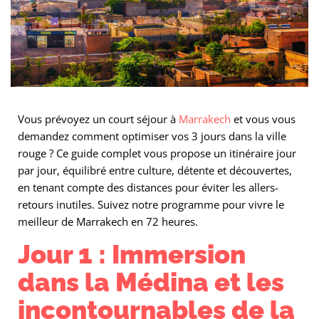
Vous prévoyez un court séjour à
Marrakech
et vous vous
demandez comment optimiser vos 3 jours dans la ville
rouge ? Ce guide complet vous propose un itinéraire jour
par jour, équilibré entre culture, détente et découvertes,
en tenant compte des distances pour éviter les allers-
retours inutiles. Suivez notre programme pour vivre le
meilleur de Marrakech en 72 heures.
Jour 1 : Immersion
dans la Médina et les
incontournables de la