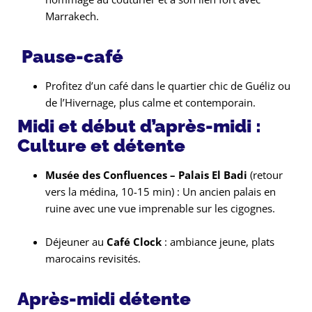
Marrakech.
Pause-café
Profitez d’un café dans le quartier chic de Guéliz ou
de l’Hivernage, plus calme et contemporain.
Midi et début d’après-midi :
Culture et détente
Musée des Confluences – Palais El Badi
(retour
vers la médina, 10-15 min) : Un ancien palais en
ruine avec une vue imprenable sur les cigognes.
Déjeuner au
Café Clock
: ambiance jeune, plats
marocains revisités.
Après-midi détente