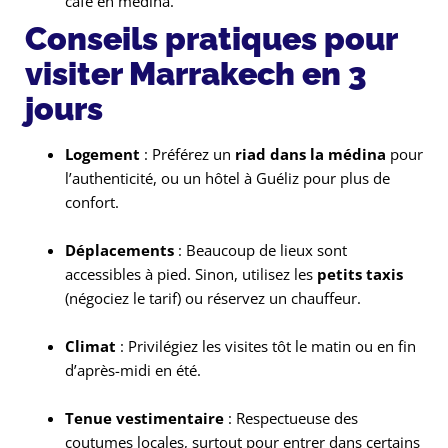
café en médina.
Conseils pratiques pour
visiter Marrakech en 3
jours
Logement
: Préférez un
riad dans la médina
pour
l’authenticité, ou un hôtel à Guéliz pour plus de
confort.
Déplacements
: Beaucoup de lieux sont
accessibles à pied. Sinon, utilisez les
petits taxis
(négociez le tarif) ou réservez un chauffeur.
Climat
: Privilégiez les visites tôt le matin ou en fin
d’après-midi en été.
Tenue vestimentaire
: Respectueuse des
coutumes locales, surtout pour entrer dans certains