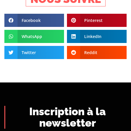
Facebook
Pinterest
WhatsApp
LinkedIn
Twitter
Reddit
Inscription à la
newsletter