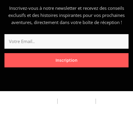
Inscrivez-vous à notre newsletter et recevez des conseils
exclusifs et des histoires inspirantes pour vos prochaines
aventures, directement dans votre boîte de réception !
Inscription
Privacy Policy
Terms & Condition
FAQ