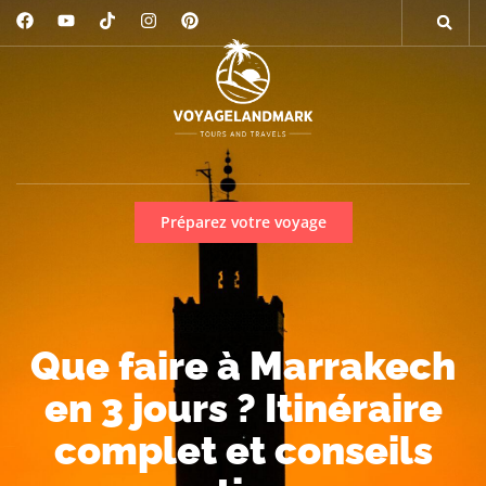
Préparez votre voyage
Que faire à Marrakech
en 3 jours ? Itinéraire
complet et conseils