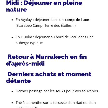
Midi : Déjeuner en pleine
nature
En Agafay : déjeuner dans un
camp de luxe
(Scarabeo Camp, Terre des Étoiles…).
En Ourika : déjeuner au bord de l’eau dans une
auberge typique.
Retour à Marrakech en fin
d’après-midi
Derniers achats et moment
détente
Dernier passage par les souks pour vos souvenirs.
Thé à la menthe sur la terrasse d’un riad ou d’un