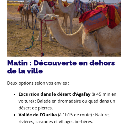
Matin : Découverte en dehors
de la ville
Deux options selon vos envies :
Excursion dans le désert d’Agafay
(à 45 min en
voiture) : Balade en dromadaire ou quad dans un
désert de pierres.
Vallée de l’Ourika
(à 1h15 de route) : Nature,
rivières, cascades et villages berbères.