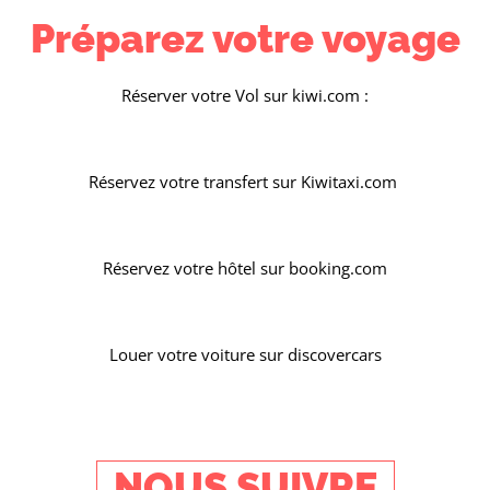
Préparez votre voyage
Réserver votre Vol sur kiwi.com :
Réservez votre transfert sur Kiwitaxi.com
Réservez votre hôtel sur booking.com​
Louer votre voiture sur discovercars
NOUS SUIVRE